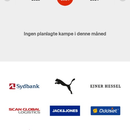
Ingen planlagte kampe i denne måned