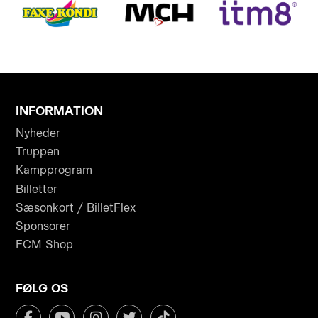
INFORMATION
Nyheder
Truppen
Kampprogram
Billetter
Sæsonkort / BilletFlex
Sponsorer
FCM Shop
FØLG OS