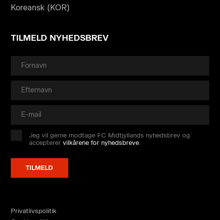
Koreansk (KOR)
TILMELD NYHEDSBREV
Jeg vil gerne modtage FC Midtjyllands nyhedsbrev og
accepterer
vilkårene for nyhedsbreve
.
Privatlivspolitik