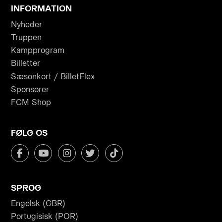
INFORMATION
Nyheder
Truppen
Kampprogram
Billetter
Sæsonkort / BilletFlex
Sponsorer
FCM Shop
FØLG OS
SPROG
Engelsk (GBR)
Portugisisk (POR)