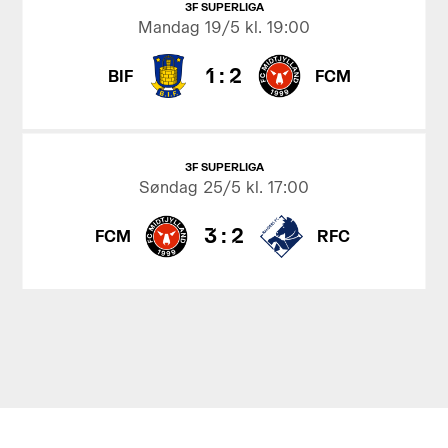
3F SUPERLIGA
Mandag
19/5 kl. 19:00
1
:
2
BIF
FCM
3F SUPERLIGA
Søndag
25/5 kl. 17:00
3
:
2
FCM
RFC