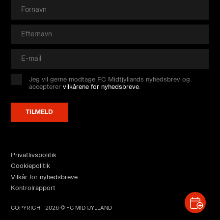
Jeg vil gerne modtage FC Midtjyllands nyhedsbrev og
accepterer
vilkårene for nyhedsbreve
.
Privatlivspolitik
Cookiepolitik
Vilkår for nyhedsbreve
Kontrolrapport
COPYRIGHT 2026 © FC MIDTJYLLAND