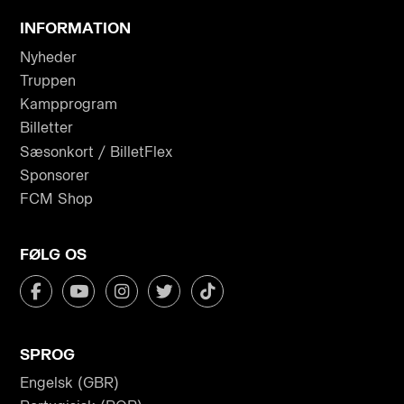
INFORMATION
Nyheder
Truppen
Kampprogram
Billetter
Sæsonkort / BilletFlex
Sponsorer
FCM Shop
FØLG OS
SPROG
Engelsk (GBR)