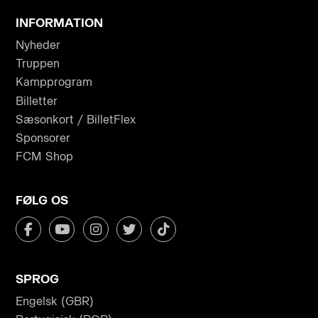
INFORMATION
Nyheder
Truppen
Kampprogram
Billetter
Sæsonkort / BilletFlex
Sponsorer
FCM Shop
FØLG OS
SPROG
Engelsk (GBR)