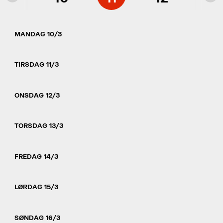
MANDAG 10/3
TIRSDAG 11/3
ONSDAG 12/3
TORSDAG 13/3
FREDAG 14/3
LØRDAG 15/3
SØNDAG 16/3