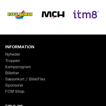
INFORMATION
Nyheder
Truppen
Kampprogram
Billetter
Sæsonkort / BilletFlex
Sponsorer
FCM Shop