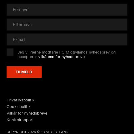
Jeg vil gerne modtage FC Midtjyllands nyhedsbrev og
accepterer
vilkårene for nyhedsbreve
.
Privatlivspolitik
Cookiepolitik
Vilkår for nyhedsbreve
Kontrolrapport
COPYRIGHT 2026 © FC MIDTJYLLAND