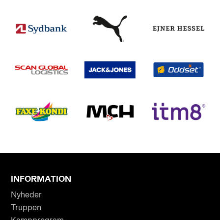
INFORMATION
Nyheder
Truppen