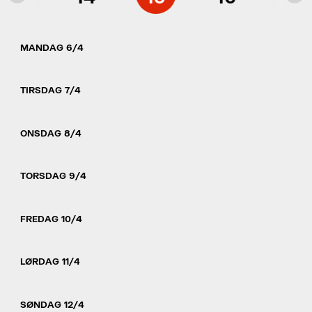
MANDAG 6/4
TIRSDAG 7/4
ONSDAG 8/4
TORSDAG 9/4
FREDAG 10/4
LØRDAG 11/4
SØNDAG 12/4