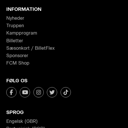
INFORMATION
Nyheder
Truppen
Kampprogram
Billetter
Sæsonkort / BilletFlex
Sponsorer
FCM Shop
FØLG OS
SPROG
Engelsk (GBR)