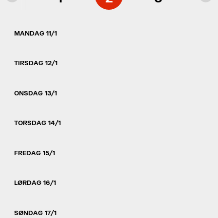
MANDAG 11/1
TIRSDAG 12/1
ONSDAG 13/1
TORSDAG 14/1
FREDAG 15/1
LØRDAG 16/1
SØNDAG 17/1