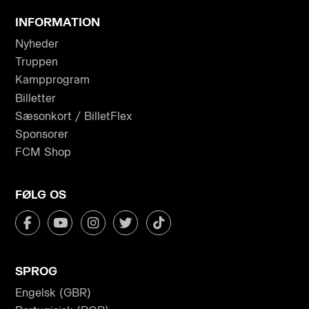
INFORMATION
Nyheder
Truppen
Kampprogram
Billetter
Sæsonkort / BilletFlex
Sponsorer
FCM Shop
FØLG OS
SPROG
Engelsk (GBR)