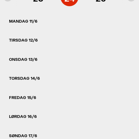
MANDAG 11/6
TIRSDAG 12/6
ONSDAG 13/6
TORSDAG 14/6
FREDAG 15/6
LØRDAG 16/6
SØNDAG 17/6