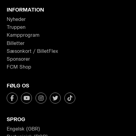
INFORMATION
Nyheder
Truppen
Kampprogram
Billetter
Sæsonkort / BilletFlex
Sponsorer
FCM Shop
FØLG OS
SPROG
Engelsk (GBR)