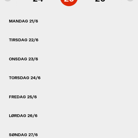
MANDAG 21/6
TIRSDAG 22/6
ONSDAG 23/6
TORSDAG 24/6
FREDAG 25/6
LØRDAG 26/6
SØNDAG 27/6