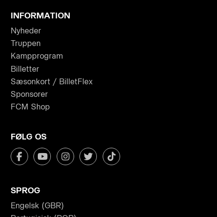
INFORMATION
Nyheder
Truppen
Kampprogram
Billetter
Sæsonkort / BilletFlex
Sponsorer
FCM Shop
FØLG OS
SPROG
Engelsk (GBR)