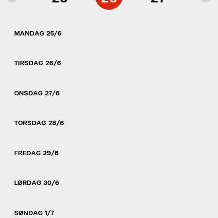
MANDAG 25/6
TIRSDAG 26/6
ONSDAG 27/6
TORSDAG 28/6
FREDAG 29/6
LØRDAG 30/6
SØNDAG 1/7