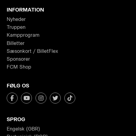
INFORMATION
Nyheder
Truppen
Kampprogram
Billetter
Sæsonkort / BilletFlex
Sponsorer
FCM Shop
FØLG OS
SPROG
Engelsk (GBR)