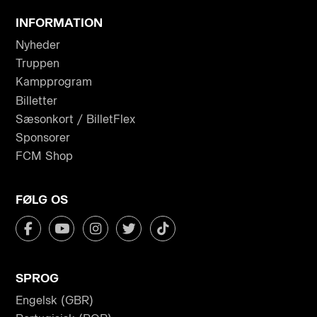
INFORMATION
Nyheder
Truppen
Kampprogram
Billetter
Sæsonkort / BilletFlex
Sponsorer
FCM Shop
FØLG OS
SPROG
Engelsk (GBR)