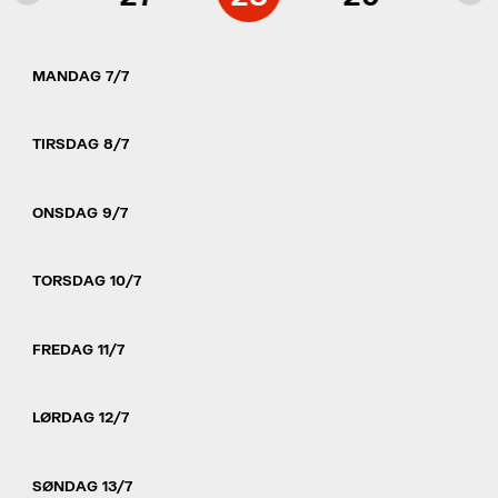
MANDAG 7/7
TIRSDAG 8/7
ONSDAG 9/7
TORSDAG 10/7
FREDAG 11/7
LØRDAG 12/7
SØNDAG 13/7