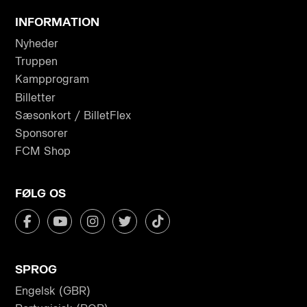
INFORMATION
Nyheder
Truppen
Kampprogram
Billetter
Sæsonkort / BilletFlex
Sponsorer
FCM Shop
FØLG OS
SPROG
Engelsk (GBR)