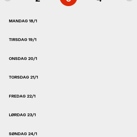
MANDAG 18/1
TIRSDAG 19/1
ONSDAG 20/1
TORSDAG 21/1
FREDAG 22/1
LØRDAG 23/1
SØNDAG 24/1