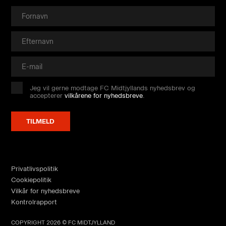
Jeg vil gerne modtage FC Midtjyllands nyhedsbrev og
accepterer
vilkårene for nyhedsbreve
.
Privatlivspolitik
Cookiepolitik
Vilkår for nyhedsbreve
Kontrolrapport
COPYRIGHT 2026 © FC MIDTJYLLAND