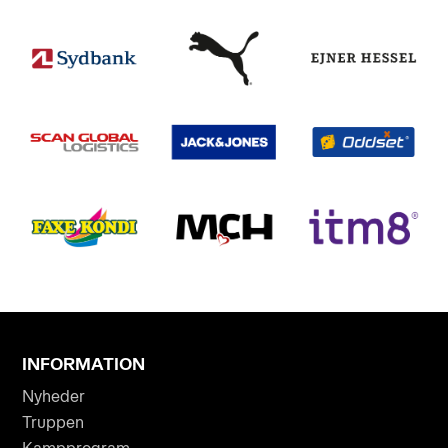
INFORMATION
Nyheder
Truppen