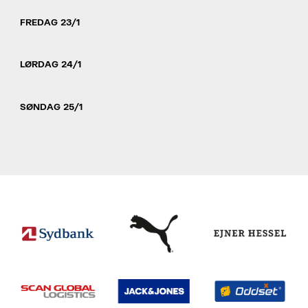
FREDAG 23/1
LØRDAG 24/1
SØNDAG 25/1