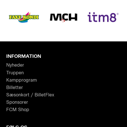
INFORMATION
Nyheder
Truppen
Kampprogram
Billetter
Sæsonkort / BilletFlex
Sponsorer
FCM Shop