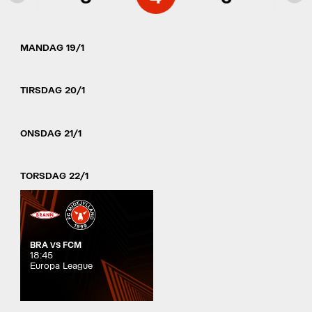
MANDAG 19/1
TIRSDAG 20/1
ONSDAG 21/1
TORSDAG 22/1
BRA
FCM
VS
18:45
Europa League