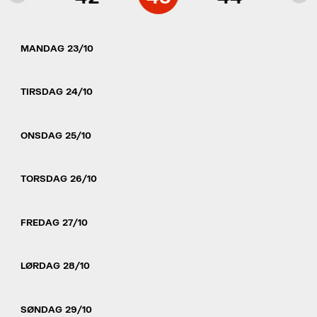
MANDAG 23/10
TIRSDAG 24/10
ONSDAG 25/10
TORSDAG 26/10
FREDAG 27/10
LØRDAG 28/10
SØNDAG 29/10