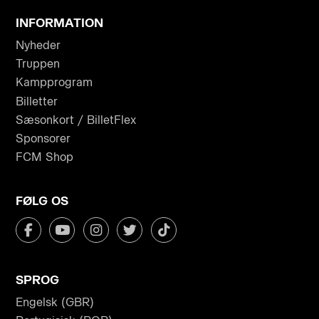
INFORMATION
Nyheder
Truppen
Kampprogram
Billetter
Sæsonkort / BilletFlex
Sponsorer
FCM Shop
FØLG OS
SPROG
Engelsk (GBR)