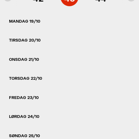
MANDAG 19/10
TIRSDAG 20/10
ONSDAG 21/10
TORSDAG 22/10
FREDAG 23/10
LØRDAG 24/10
SØNDAG 25/10