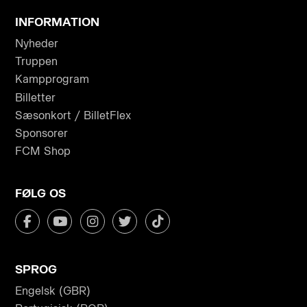
INFORMATION
Nyheder
Truppen
Kampprogram
Billetter
Sæsonkort / BilletFlex
Sponsorer
FCM Shop
FØLG OS
SPROG
Engelsk (GBR)