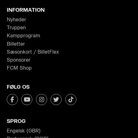
INFORMATION
Nyheder
Truppen
Kampprogram
Billetter
Sæsonkort / BilletFlex
Sponsorer
FCM Shop
FØLG OS
SPROG
Engelsk (GBR)