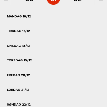
MANDAG 16/12
TIRSDAG 17/12
ONSDAG 18/12
TORSDAG 19/12
FREDAG 20/12
LØRDAG 21/12
SØNDAG 22/12