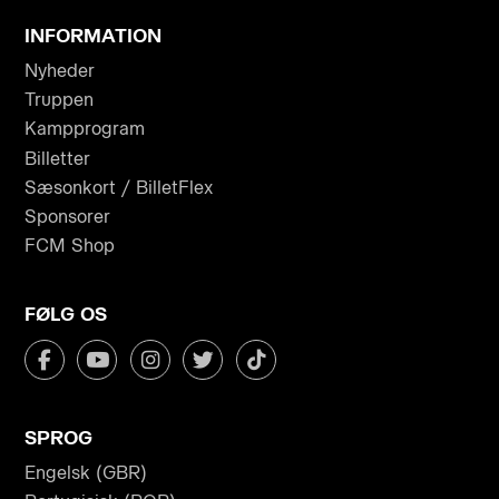
INFORMATION
Nyheder
Truppen
Kampprogram
Billetter
Sæsonkort / BilletFlex
Sponsorer
FCM Shop
FØLG OS
SPROG
Engelsk (GBR)