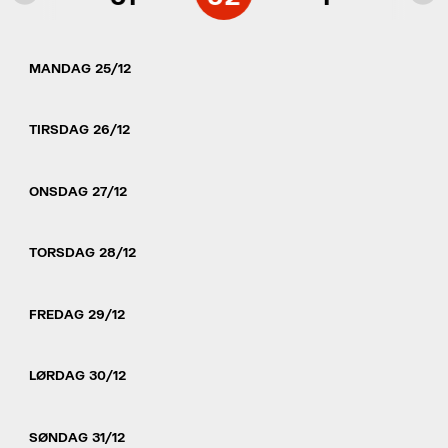
MANDAG 25/12
TIRSDAG 26/12
ONSDAG 27/12
TORSDAG 28/12
FREDAG 29/12
LØRDAG 30/12
SØNDAG 31/12