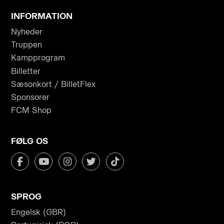
INFORMATION
Nyheder
Truppen
Kampprogram
Billetter
Sæsonkort / BilletFlex
Sponsorer
FCM Shop
FØLG OS
SPROG
Engelsk (GBR)