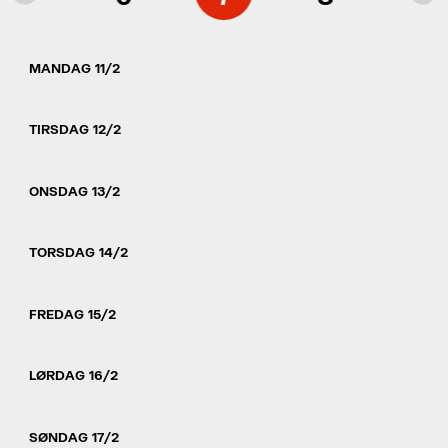
MANDAG 11/2
TIRSDAG 12/2
ONSDAG 13/2
TORSDAG 14/2
FREDAG 15/2
LØRDAG 16/2
SØNDAG 17/2