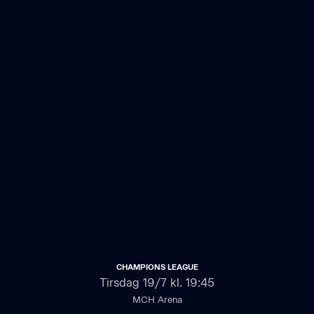
CHAMPIONS LEAGUE
Tirsdag
19/7 kl. 19:45
MCH Arena