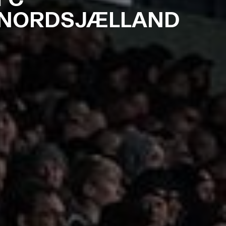
NORDSJÆLLAND