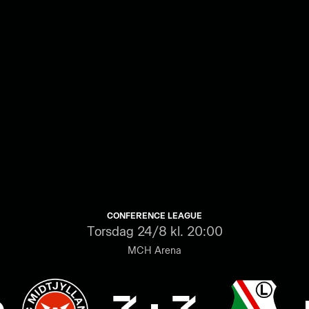
CONFERENCE LEAGUE
Torsdag
24/8 kl. 20:00
MCH Arena