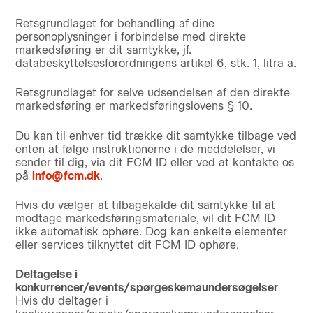
Retsgrundlaget for behandling af dine
personoplysninger i forbindelse med direkte
markedsføring er dit samtykke, jf.
databeskyttelsesforordningens artikel 6, stk. 1, litra a.
Retsgrundlaget for selve udsendelsen af den direkte
markedsføring er markedsføringslovens § 10.
Du kan til enhver tid trække dit samtykke tilbage ved
enten at følge instruktionerne i de meddelelser, vi
sender til dig, via dit FCM ID eller ved at kontakte os
på
info@fcm.dk
.
Hvis du vælger at tilbagekalde dit samtykke til at
modtage markedsføringsmateriale, vil dit FCM ID
ikke automatisk ophøre. Dog kan enkelte elementer
eller services tilknyttet dit FCM ID ophøre.
Deltagelse i
konkurrencer/events/spørgeskemaundersøgelser
Hvis du deltager i