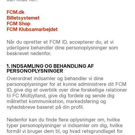
FCM.dk
Billetsystemet
FCM Shop
FCM Klubsamarbejdet
Når du opretter et FCM ID, accepterer du, at vi
yderligere behandler dine personoplysninger som
beskrevet nedenfor.
1. INDSAMLING OG BEHANDLING AF
PERSONOPLYSNINGER
Overordnet indsamler og behandler vi dine
personoplysninger for at kunne administrere dit FCM
ID, give dig et overblik over dine forskellige relationer
til FC Midtjylland, give dig fordele og sende dig
målrettet kommunikation, markedsføring og
nyhedsbreve baseret på din profil.
Nedenfor kan du finde flere oplysninger om, hvilke
typer personoplysninger vi indsamler om dig, hvilke
formål vi bruger dem til, og hvad retsgrundlaget for