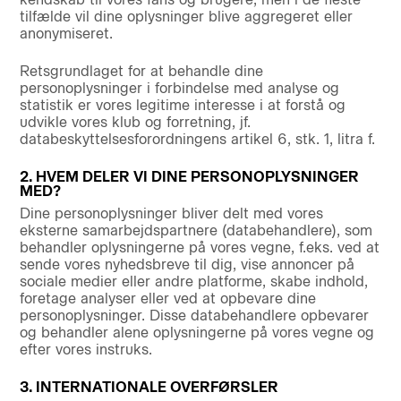
tilfælde vil dine oplysninger blive aggregeret eller
anonymiseret.
Retsgrundlaget for at behandle dine
personoplysninger i forbindelse med analyse og
statistik er vores legitime interesse i at forstå og
udvikle vores klub og forretning, jf.
databeskyttelsesforordningens artikel 6, stk. 1, litra f.
2. HVEM DELER VI DINE PERSONOPLYSNINGER
MED?
Dine personoplysninger bliver delt med vores
eksterne samarbejdspartnere (databehandlere), som
behandler oplysningerne på vores vegne, f.eks. ved at
sende vores nyhedsbreve til dig, vise annoncer på
sociale medier eller andre platforme, skabe indhold,
foretage analyser eller ved at opbevare dine
personoplysninger. Disse databehandlere opbevarer
og behandler alene oplysningerne på vores vegne og
efter vores instruks.
3. INTERNATIONALE OVERFØRSLER