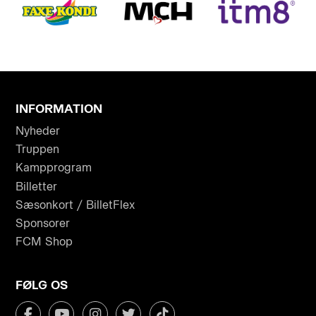
INFORMATION
Nyheder
Truppen
Kampprogram
Billetter
Sæsonkort / BilletFlex
Sponsorer
FCM Shop
FØLG OS