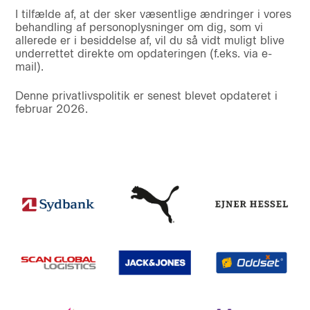
I tilfælde af, at der sker væsentlige ændringer i vores
behandling af personoplysninger om dig, som vi
allerede er i besiddelse af, vil du så vidt muligt blive
underrettet direkte om opdateringen (f.eks. via e-
mail).
Denne privatlivspolitik er senest blevet opdateret i
februar 2026.