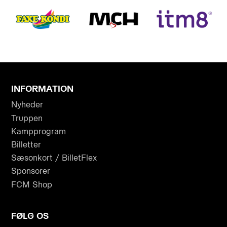
INFORMATION
Nyheder
Truppen
Kampprogram
Billetter
Sæsonkort / BilletFlex
Sponsorer
FCM Shop
FØLG OS