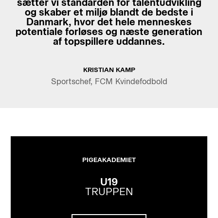
sætter vi standarden for talentudvikling
og skaber et miljø blandt de bedste i
Danmark, hvor det hele menneskes
potentiale forløses og næste generation
af topspillere uddannes.
KRISTIAN KAMP
Sportschef, FCM Kvindefodbold
PIGEAKADEMIET
U19
TRUPPEN