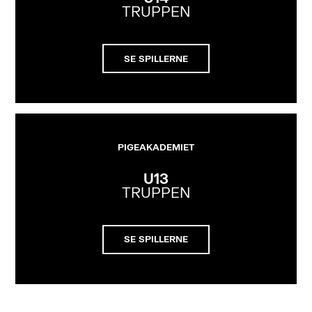
TRUPPEN
SE SPILLERNE
PIGEAKADEMIET
U13
TRUPPEN
SE SPILLERNE