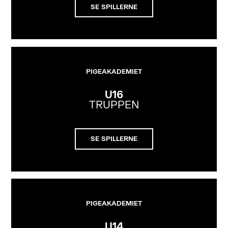
SE SPILLERNE
PIGEAKADEMIET
U16
TRUPPEN
SE SPILLERNE
PIGEAKADEMIET
U14