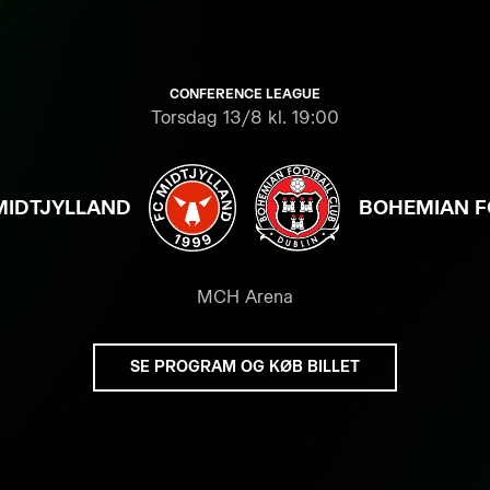
CONFERENCE LEAGUE
Torsdag
13/8 kl. 19:00
MIDTJYLLAND
BOHEMIAN F
MCH Arena
SE PROGRAM OG KØB BILLET