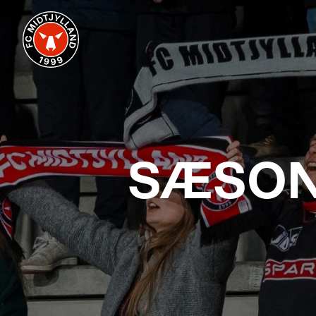
SÆSON