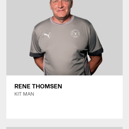
RENE THOMSEN
KIT MAN