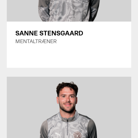
SANNE STENSGAARD
MENTALTRÆNER