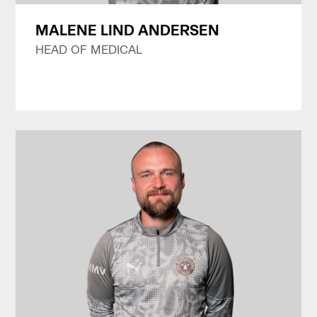
MALENE LIND ANDERSEN
HEAD OF MEDICAL