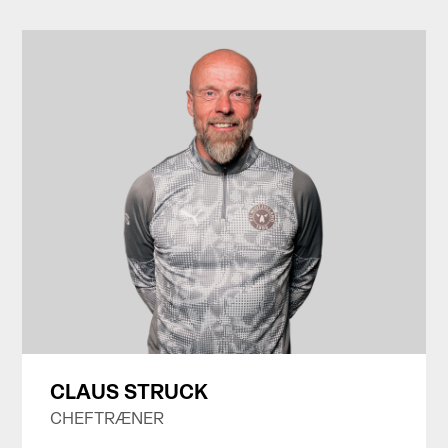
CLAUS STRUCK
CHEFTRÆNER