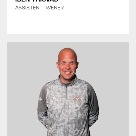
ASSISTENTTRÆNER