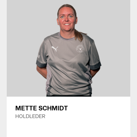
METTE SCHMIDT
HOLDLEDER