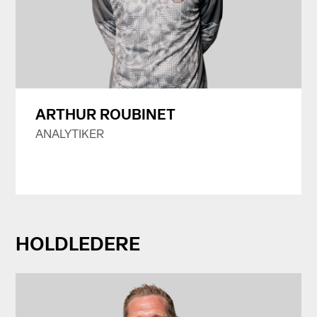
ARTHUR ROUBINET
ANALYTIKER
HOLDLEDERE