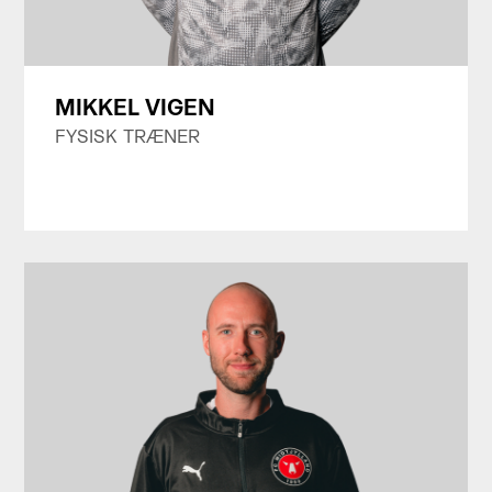
MIKKEL VIGEN
FYSISK TRÆNER