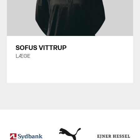
SOFUS VITTRUP
LÆGE