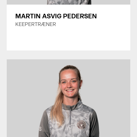
MARTIN ASVIG PEDERSEN
KEEPERTRÆNER