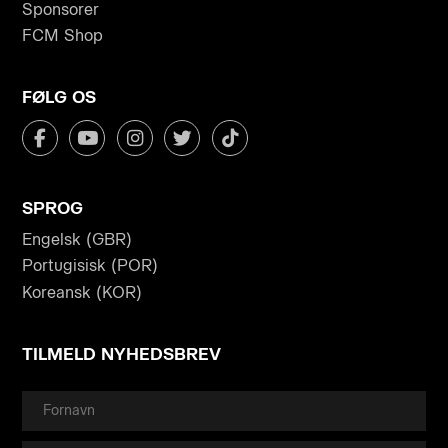
Sponsorer
FCM Shop
FØLG OS
SPROG
Engelsk (GBR)
Portugisisk (POR)
Koreansk (KOR)
TILMELD NYHEDSBREV