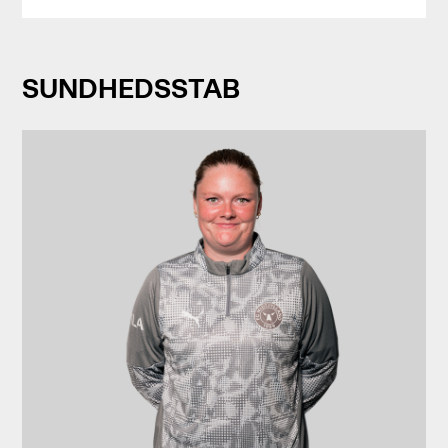
SUNDHEDSSTAB