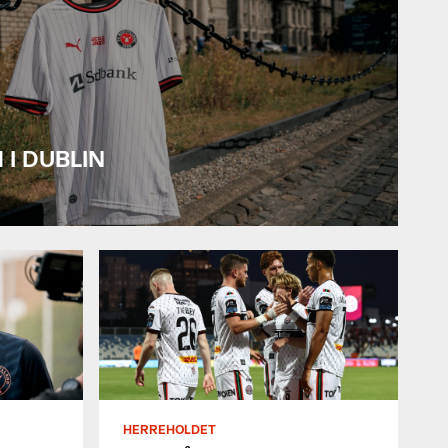
 I DUBLIN
HERREHOLDET