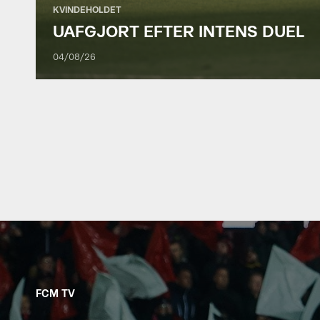
KVINDEHOLDET
UAFGJORT EFTER INTENS DUEL
04/08/26
FCM TV