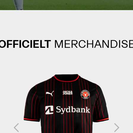
OFFICIELT
MERCHANDIS