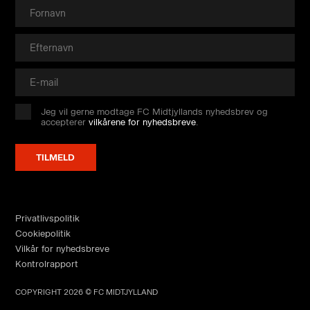
Jeg vil gerne modtage FC Midtjyllands nyhedsbrev og
accepterer
vilkårene for nyhedsbreve
.
Privatlivspolitik
Cookiepolitik
Vilkår for nyhedsbreve
Kontrolrapport
COPYRIGHT 2026 © FC MIDTJYLLAND