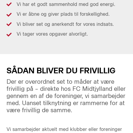
Vi har et godt sammenhold med god energi.
Vi er åbne og giver plads til forskellighed.
Vi bliver set og anerkendt for vores indsats.
Vi tager vores opgaver alvorligt.
SÅDAN BLIVER DU FRIVILLIG
Der er overordnet set to måder at være
frivillig på – direkte hos FC Midtjylland eller
gennem en af de foreninger, vi samarbejder
med. Uanset tilknytning er rammerne for at
være frivillig de samme.
Vi samarbejder aktuelt med klubber eller foreninger