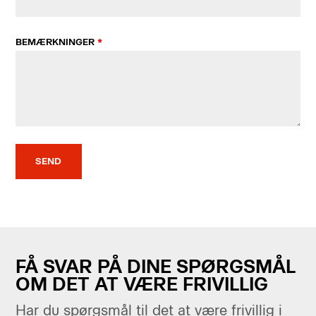
BEMÆRKNINGER
*
FÅ SVAR PÅ DINE SPØRGSMÅL
OM DET AT VÆRE FRIVILLIG
Har du spørgsmål til det at være frivillig i