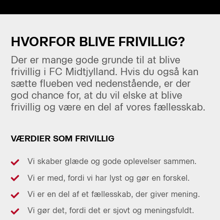
HVORFOR BLIVE FRIVILLIG?
Der er mange gode grunde til at blive
frivillig i FC Midtjylland. Hvis du også kan
sætte flueben ved nedenstående, er der
god chance for, at du vil elske at blive
frivillig og være en del af vores fællesskab.
VÆRDIER SOM FRIVILLIG
Vi skaber glæde og gode oplevelser sammen.
Vi er med, fordi vi har lyst og gør en forskel.
Vi er en del af et fællesskab, der giver mening.
Vi gør det, fordi det er sjovt og meningsfuldt.