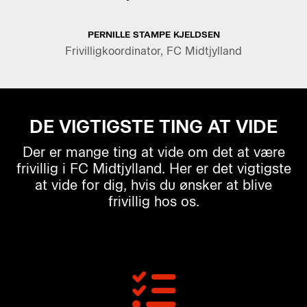
PERNILLE STAMPE KJELDSEN
Frivilligkoordinator, FC Midtjylland
DE VIGTIGSTE TING AT VIDE
Der er mange ting at vide om det at være
frivillig i FC Midtjylland. Her er det vigtigste
at vide for dig, hvis du ønsker at blive
frivillig hos os.