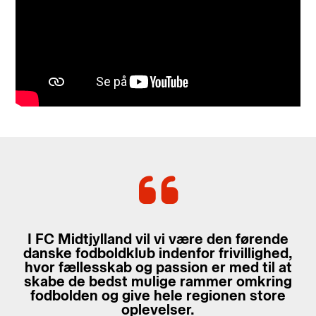
I FC Midtjylland vil vi være den førende
danske fodboldklub indenfor frivillighed,
hvor fællesskab og passion er med til at
skabe de bedst mulige rammer omkring
fodbolden og give hele regionen store
oplevelser.