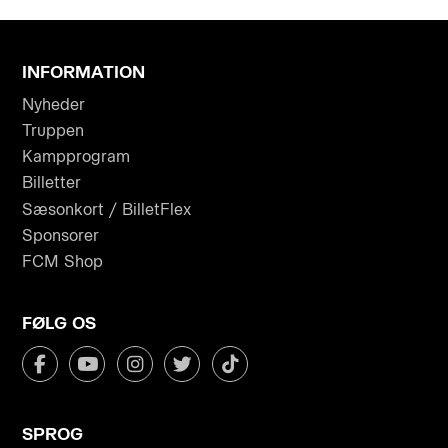
INFORMATION
Nyheder
Truppen
Kampprogram
Billetter
Sæsonkort / BilletFlex
Sponsorer
FCM Shop
FØLG OS
SPROG