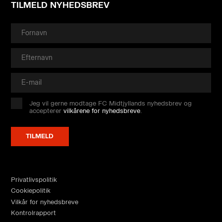
TILMELD NYHEDSBREV
Jeg vil gerne modtage FC Midtjyllands nyhedsbrev og
accepterer
vilkårene for nyhedsbreve
.
Privatlivspolitik
Cookiepolitik
Vilkår for nyhedsbreve
Kontrolrapport