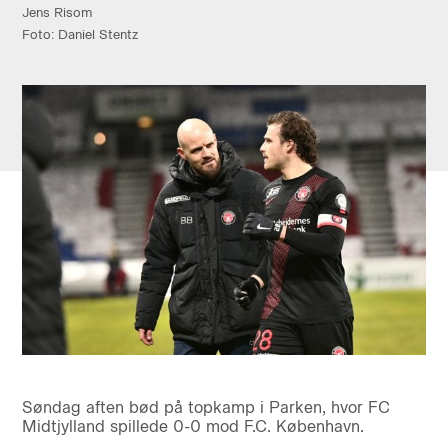
Jens Risom
Foto: Daniel Stentz
Søndag aften bød på topkamp i Parken, hvor FC
Midtjylland spillede 0-0 mod F.C. København.