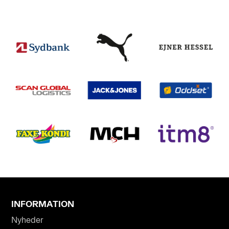
INFORMATION
Nyheder