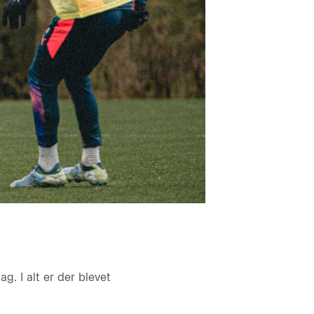
. I alt er der blevet