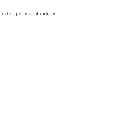
 Salzburg er modstanderen.