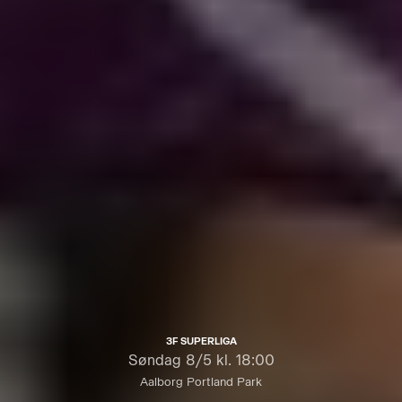
3F SUPERLIGA
Søndag
8/5 kl. 18:00
Aalborg Portland Park