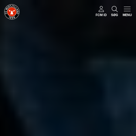
FCM ID
SØG
MENU