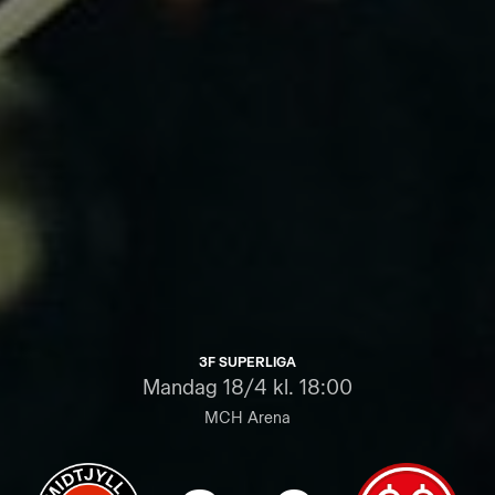
3F SUPERLIGA
Mandag
18/4 kl. 18:00
MCH Arena