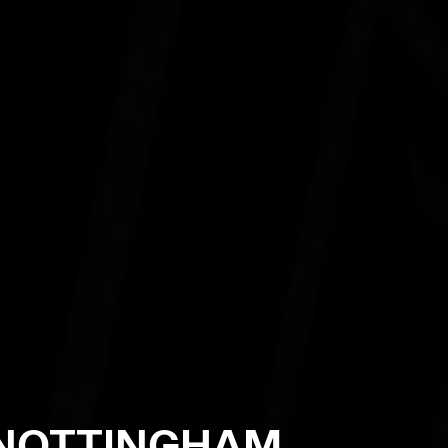
NOTTINGHAM