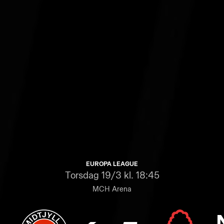
EUROPA LEAGUE
Torsdag
19/3 kl. 18:45
MCH Arena