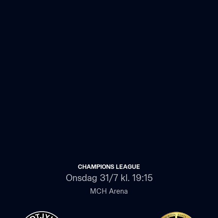
CHAMPIONS LEAGUE
Onsdag
31/7 kl. 19:15
MCH Arena