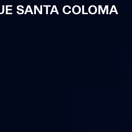
UE SANTA COLOMA