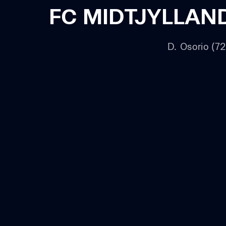
FC MIDTJYLLAN
D. Osorio (72