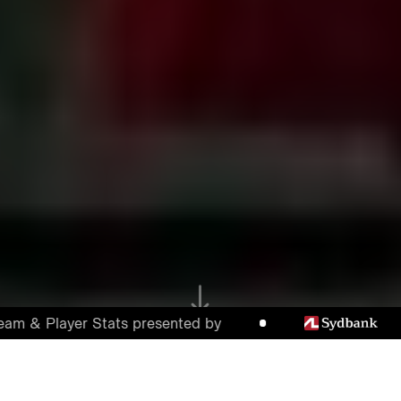
Player Stats presented by