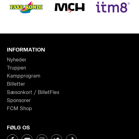
INFORMATION
Nyheder
Truppen
Kampprogram
Billetter
Sæsonkort / BilletFlex
Sponsorer
FCM Shop
FØLG OS