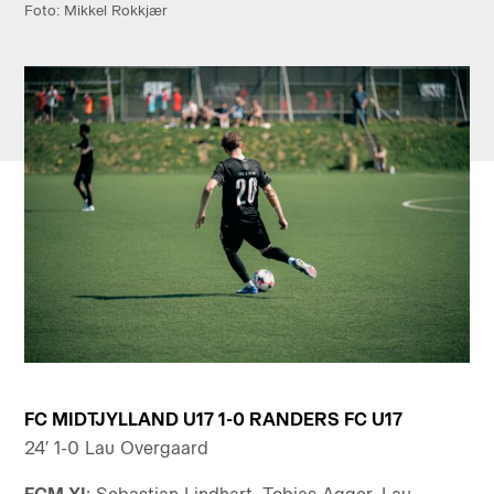
Foto: Mikkel Rokkjær
FC MIDTJYLLAND U17 1-0 RANDERS FC U17
24′ 1-0 Lau Overgaard