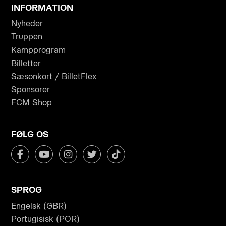
INFORMATION
Nyheder
Truppen
Kampprogram
Billetter
Sæsonkort / BilletFlex
Sponsorer
FCM Shop
FØLG OS
SPROG
Engelsk (GBR)
Portugisisk (POR)