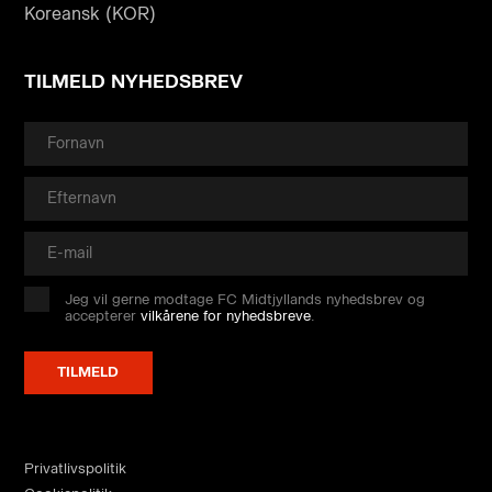
Koreansk (KOR)
TILMELD NYHEDSBREV
Jeg vil gerne modtage FC Midtjyllands nyhedsbrev og
accepterer
vilkårene for nyhedsbreve
.
Privatlivspolitik