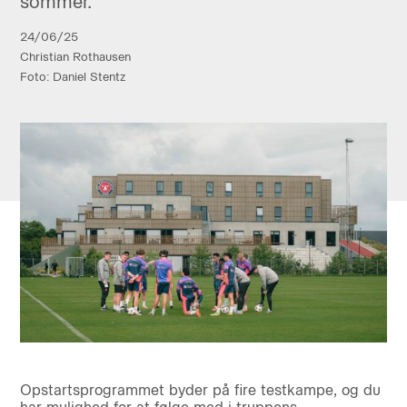
sommer.
24/06/25
Christian Rothausen
Foto: Daniel Stentz
Opstartsprogrammet byder på fire testkampe, og du