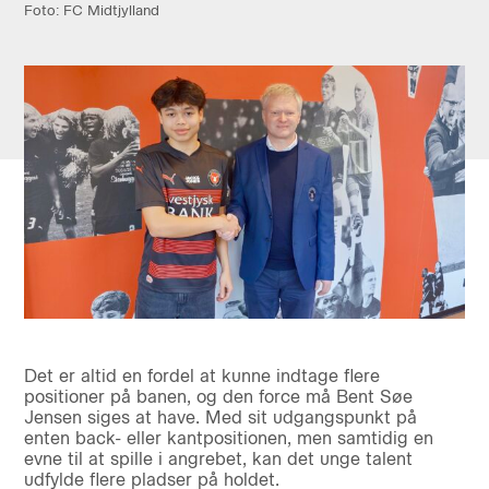
Foto: FC Midtjylland
Det er altid en fordel at kunne indtage flere
positioner på banen, og den force må Bent Søe
Jensen siges at have. Med sit udgangspunkt på
enten back- eller kantpositionen, men samtidig en
evne til at spille i angrebet, kan det unge talent
udfylde flere pladser på holdet.