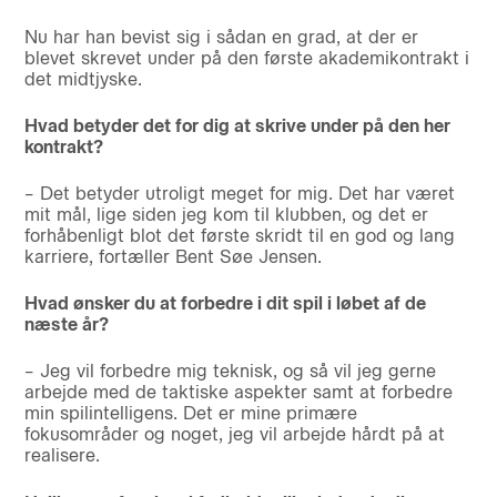
Nu har han bevist sig i sådan en grad, at der er
blevet skrevet under på den første akademikontrakt i
det midtjyske.
Hvad betyder det for dig at skrive under på den her
kontrakt?
– Det betyder utroligt meget for mig. Det har været
mit mål, lige siden jeg kom til klubben, og det er
forhåbenligt blot det første skridt til en god og lang
karriere, fortæller Bent Søe Jensen.
Hvad ønsker du at forbedre i dit spil i løbet af de
næste år?
– Jeg vil forbedre mig teknisk, og så vil jeg gerne
arbejde med de taktiske aspekter samt at forbedre
min spilintelligens. Det er mine primære
fokusområder og noget, jeg vil arbejde hårdt på at
realisere.