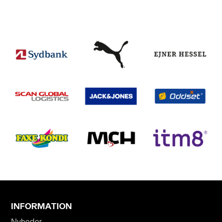
INFORMATION
Nyheder