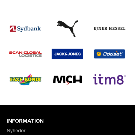
INFORMATION
Nyheder