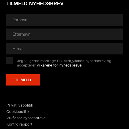
TILMELD NYHEDSBREV
Jeg vil gerne modtage FC Midtjyllands nyhedsbrev og
accepterer
vilkårene for nyhedsbreve
.
Privatlivspolitik
Cookiepolitik
Vilkår for nyhedsbreve
Kontrolrapport