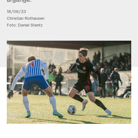
18/06/23
Christian Rothausen
Foto: Daniel Stentz