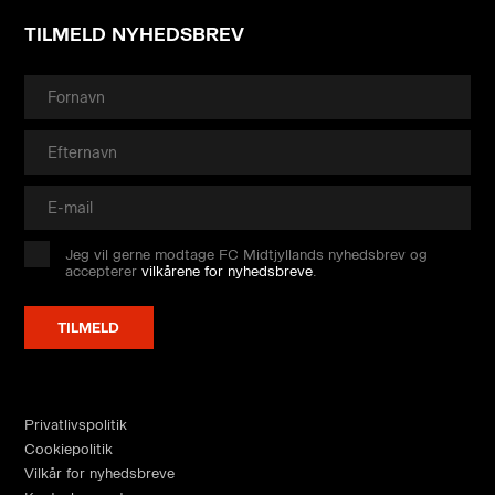
TILMELD NYHEDSBREV
Jeg vil gerne modtage FC Midtjyllands nyhedsbrev og
accepterer
vilkårene for nyhedsbreve
.
Privatlivspolitik
Cookiepolitik
Vilkår for nyhedsbreve