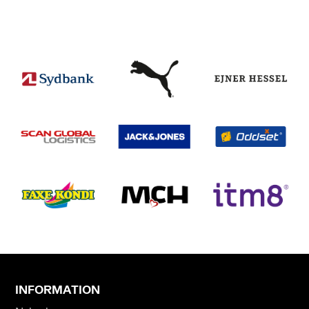
INFORMATION