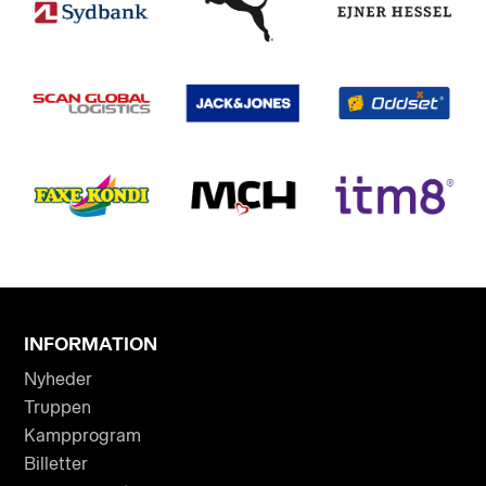
INFORMATION
Nyheder
Truppen
Kampprogram
Billetter