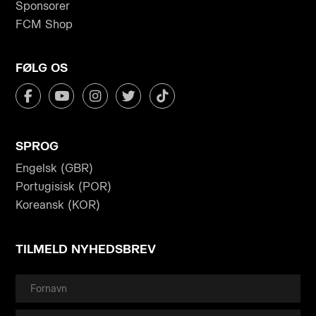
Sponsorer
FCM Shop
FØLG OS
SPROG
Engelsk (GBR)
Portugisisk (POR)
Koreansk (KOR)
TILMELD NYHEDSBREV