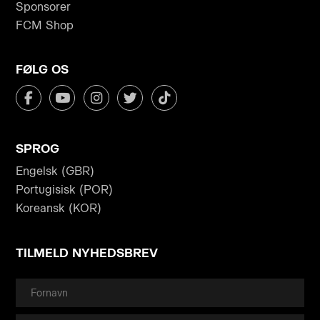
Sponsorer
FCM Shop
FØLG OS
SPROG
Engelsk (GBR)
Portugisisk (POR)
Koreansk (KOR)
TILMELD NYHEDSBREV