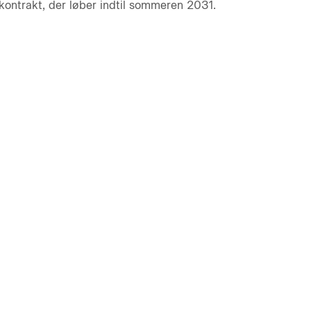
kontrakt, der løber indtil sommeren 2031.