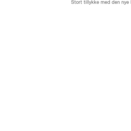
Stort tillykke med den nye 