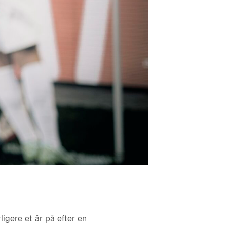
igere et år på efter en