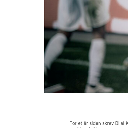
For et år siden skrev Bilal